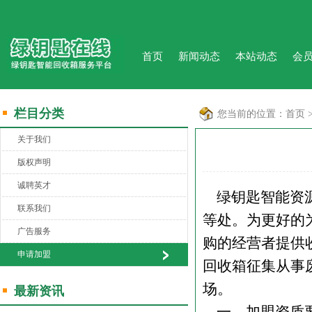
首页
新闻动态
本站动态
会
栏目分类
您当前的位置：
首页
关于我们
版权声明
诚聘英才
绿钥匙智能资源
联系我们
等处。为更好的
广告服务
购的经营者提供
申请加盟
回收箱征集从事
场。
最新资讯