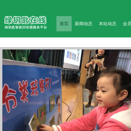
首页
新闻动态
本站动态
会